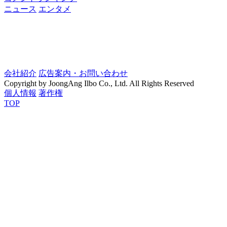
ニュース
エンタメ
会社紹介
広告案内・お問い合わせ
Copyright by JoongAng Ilbo Co., Ltd. All Rights Reserved
個人情報
著作権
TOP