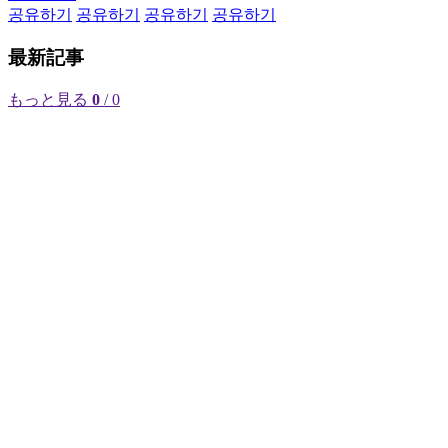
공유하기
공유하기
공유하기
공유하기
最新記事
もっと見る
0
/ 0