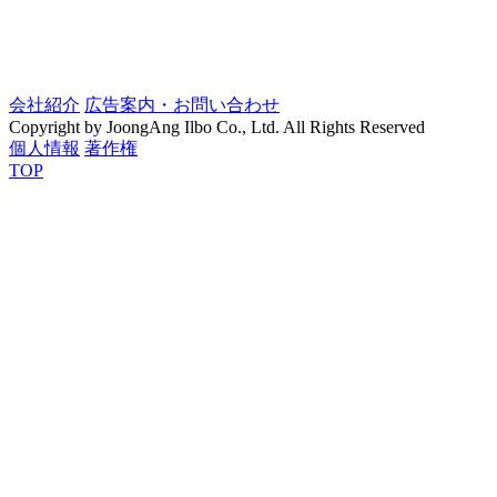
会社紹介
広告案内・お問い合わせ
Copyright by JoongAng Ilbo Co., Ltd. All Rights Reserved
個人情報
著作権
TOP