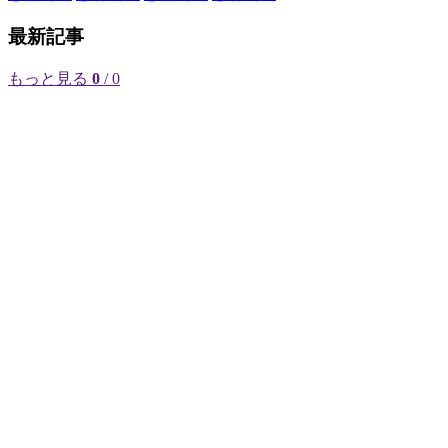
最新記事
もっと見る
0
/ 0