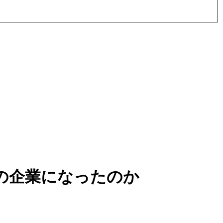
の企業になったのか