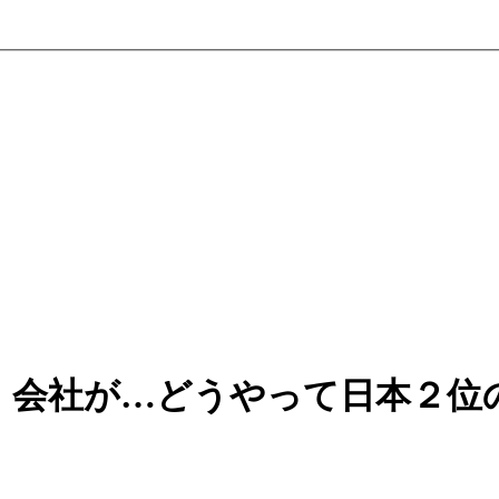
」会社が…どうやって日本２位