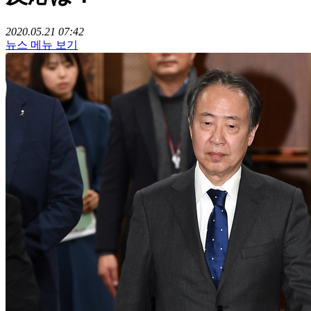
2020.05.21 07:42
뉴스 메뉴 보기