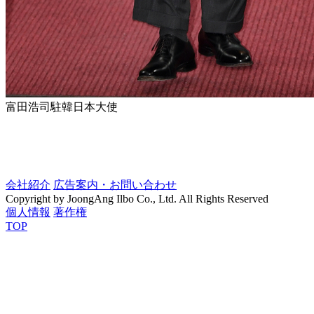
富田浩司駐韓日本大使
会社紹介
広告案内・お問い合わせ
Copyright by JoongAng Ilbo Co., Ltd. All Rights Reserved
個人情報
著作権
TOP