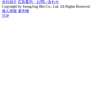
会社紹介
広告案内・お問い合わせ
Copyright by JoongAng Ilbo Co., Ltd. All Rights Reserved
個人情報
著作権
TOP