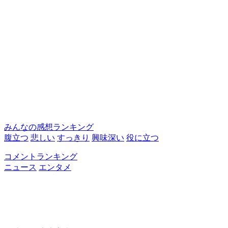
みんなの感想ランキング
腹立つ
悲しい
すっきり
興味深い
役に立つ
コメントランキング
ニュース
エンタメ