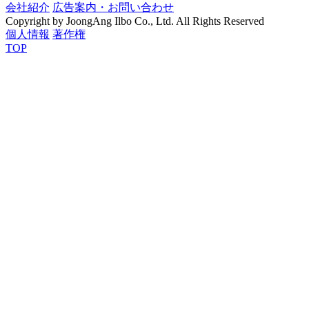
会社紹介
広告案内・お問い合わせ
Copyright by JoongAng Ilbo Co., Ltd. All Rights Reserved
個人情報
著作権
TOP