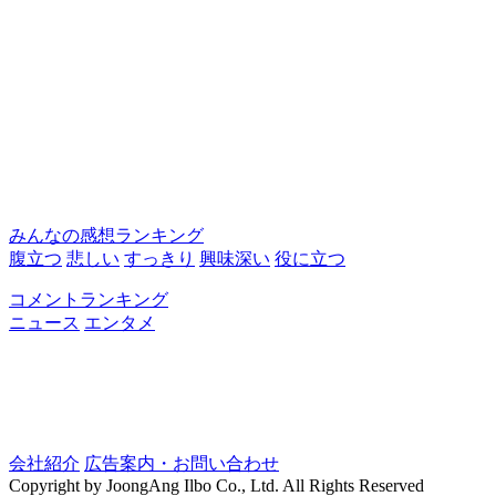
みんなの感想ランキング
腹立つ
悲しい
すっきり
興味深い
役に立つ
コメントランキング
ニュース
エンタメ
会社紹介
広告案内・お問い合わせ
Copyright by JoongAng Ilbo Co., Ltd. All Rights Reserved