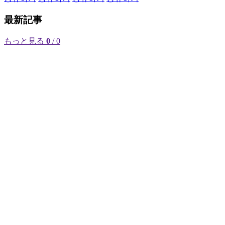
最新記事
もっと見る
0
/ 0