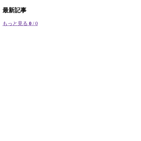
最新記事
もっと見る
0
/ 0