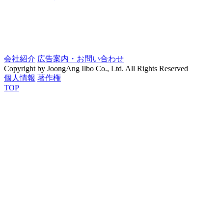
会社紹介
広告案内・お問い合わせ
Copyright by JoongAng Ilbo Co., Ltd. All Rights Reserved
個人情報
著作権
TOP