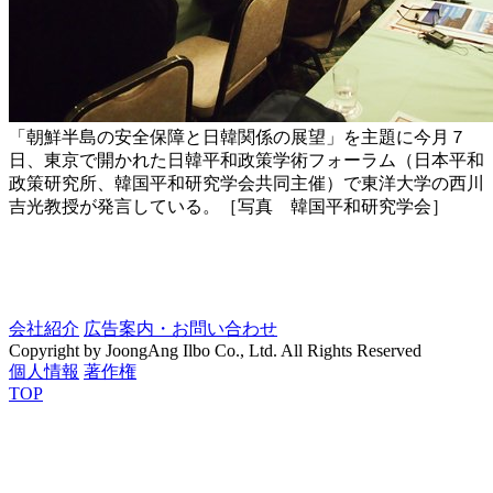
「朝鮮半島の安全保障と日韓関係の展望」を主題に今月７
日、東京で開かれた日韓平和政策学術フォーラム（日本平和
政策研究所、韓国平和研究学会共同主催）で東洋大学の西川
吉光教授が発言している。［写真 韓国平和研究学会］
会社紹介
広告案内・お問い合わせ
Copyright by JoongAng Ilbo Co., Ltd. All Rights Reserved
個人情報
著作権
TOP