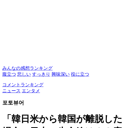
みんなの感想ランキング
腹立つ
悲しい
すっきり
興味深い
役に立つ
コメントランキング
ニュース
エンタメ
포토뷰어
「韓日米から韓国が離脱した