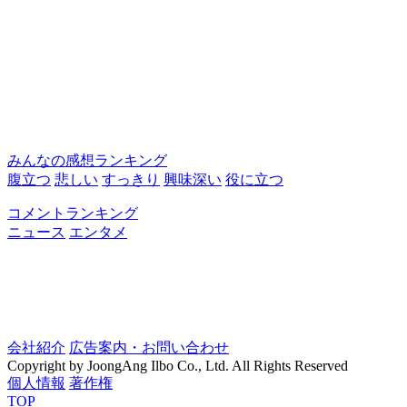
みんなの感想ランキング
腹立つ
悲しい
すっきり
興味深い
役に立つ
コメントランキング
ニュース
エンタメ
会社紹介
広告案内・お問い合わせ
Copyright by JoongAng Ilbo Co., Ltd. All Rights Reserved
個人情報
著作権
TOP