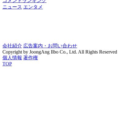
コメントランキング
ニュース
エンタメ
会社紹介
広告案内・お問い合わせ
Copyright by JoongAng Ilbo Co., Ltd. All Rights Reserved
個人情報
著作権
TOP