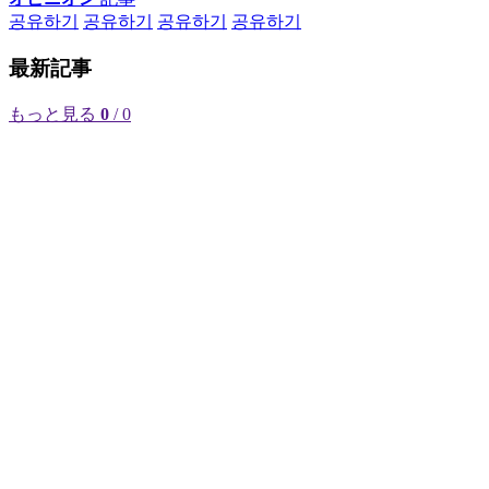
공유하기
공유하기
공유하기
공유하기
最新記事
もっと見る
0
/ 0