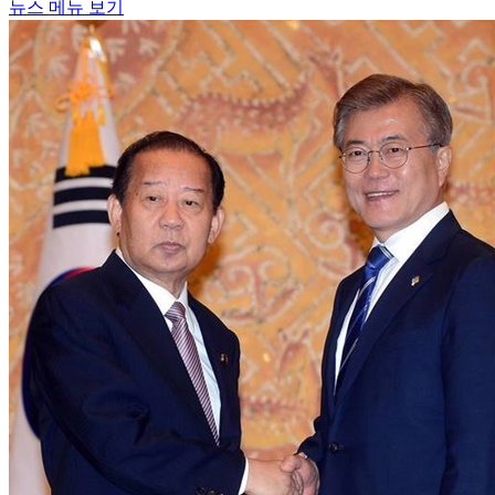
뉴스 메뉴 보기