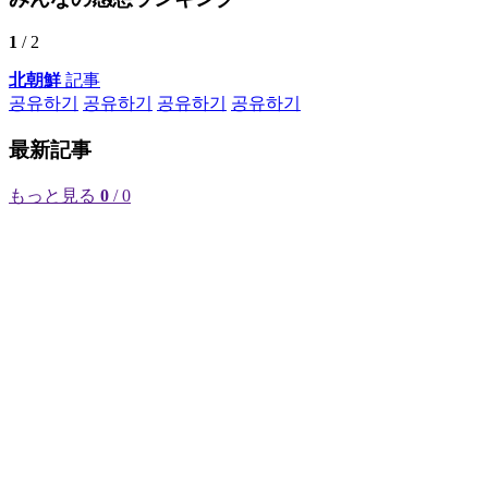
1
/ 2
北朝鮮
記事
공유하기
공유하기
공유하기
공유하기
最新記事
もっと見る
0
/ 0