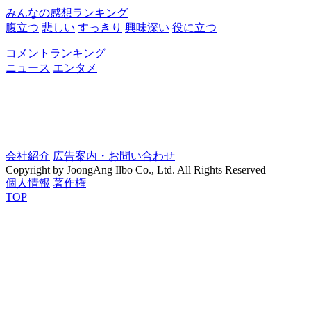
みんなの感想ランキング
腹立つ
悲しい
すっきり
興味深い
役に立つ
コメントランキング
ニュース
エンタメ
会社紹介
広告案内・お問い合わせ
Copyright by JoongAng Ilbo Co., Ltd. All Rights Reserved
個人情報
著作権
TOP