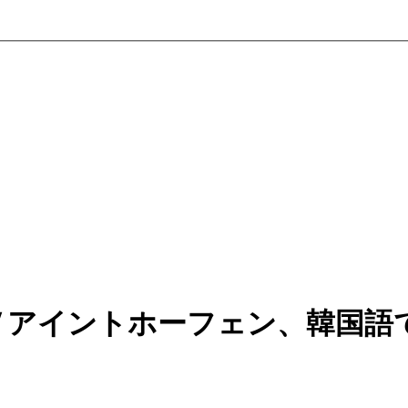
Ｖアイントホーフェン、韓国語