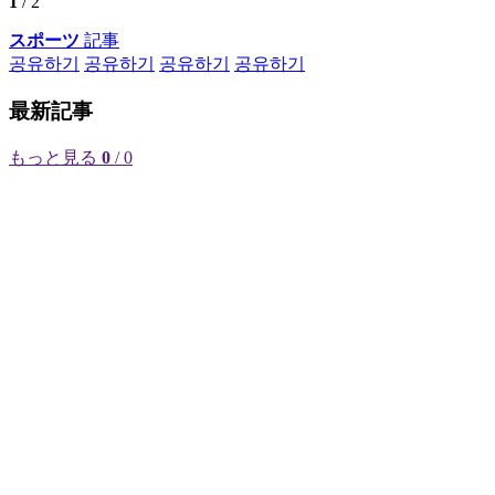
1
/ 2
スポーツ
記事
공유하기
공유하기
공유하기
공유하기
最新記事
もっと見る
0
/ 0