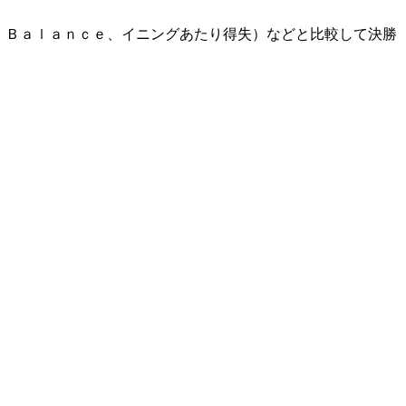
 Ｂａｌａｎｃｅ、イニングあたり得失）などと比較して決勝