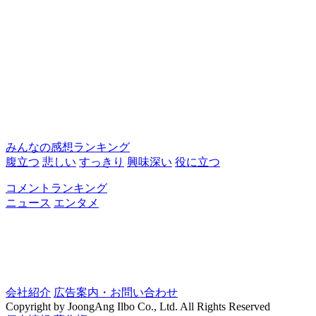
みんなの感想ランキング
腹立つ
悲しい
すっきり
興味深い
役に立つ
コメントランキング
ニュース
エンタメ
会社紹介
広告案内・お問い合わせ
Copyright by JoongAng Ilbo Co., Ltd. All Rights Reserved