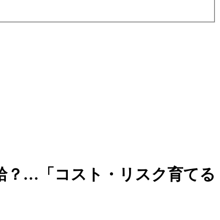
給？…「コスト・リスク育てる