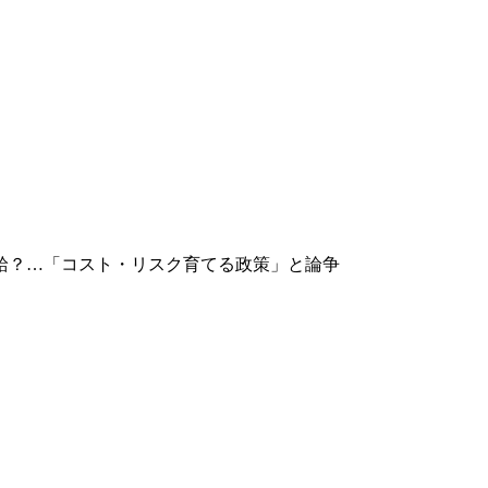
給？…「コスト・リスク育てる政策」と論争