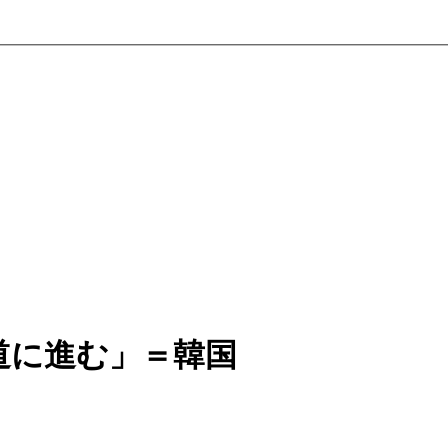
道に進む」＝韓国