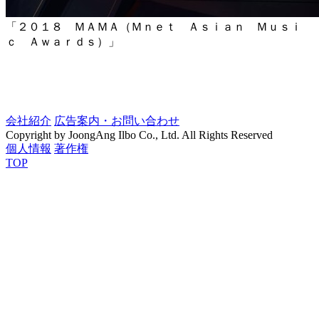
「２０１８ ＭＡＭＡ（Ｍｎｅｔ Ａｓｉａｎ Ｍｕｓｉ
ｃ Ａｗａｒｄｓ）」
会社紹介
広告案内・お問い合わせ
Copyright by JoongAng Ilbo Co., Ltd. All Rights Reserved
個人情報
著作権
TOP