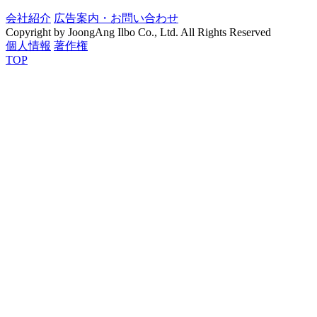
会社紹介
広告案内・お問い合わせ
Copyright by JoongAng Ilbo Co., Ltd. All Rights Reserved
個人情報
著作権
TOP