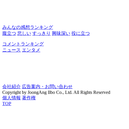
みんなの感想ランキング
腹立つ
悲しい
すっきり
興味深い
役に立つ
コメントランキング
ニュース
エンタメ
会社紹介
広告案内・お問い合わせ
Copyright by JoongAng Ilbo Co., Ltd. All Rights Reserved
個人情報
著作権
TOP