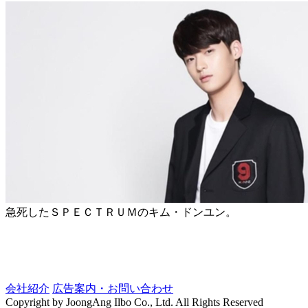
急死したＳＰＥＣＴＲＵＭのキム・ドンユン。
会社紹介
広告案内・お問い合わせ
Copyright by JoongAng Ilbo Co., Ltd. All Rights Reserved