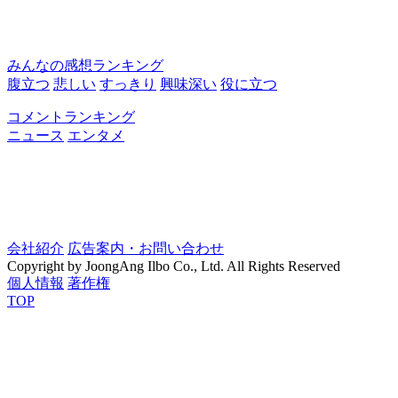
みんなの感想ランキング
腹立つ
悲しい
すっきり
興味深い
役に立つ
コメントランキング
ニュース
エンタメ
会社紹介
広告案内・お問い合わせ
Copyright by JoongAng Ilbo Co., Ltd. All Rights Reserved
個人情報
著作権
TOP