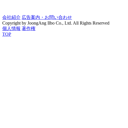
会社紹介
広告案内・お問い合わせ
Copyright by JoongAng Ilbo Co., Ltd. All Rights Reserved
個人情報
著作権
TOP