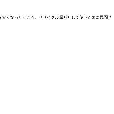
が安くなったところ、リサイクル原料として使うために民間企