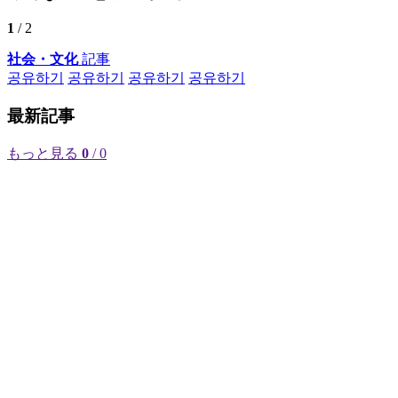
1
/ 2
社会・文化
記事
공유하기
공유하기
공유하기
공유하기
最新記事
もっと見る
0
/ 0