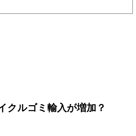
イクルゴミ輸入が増加？