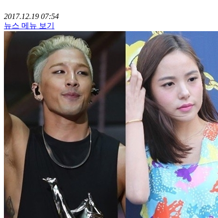
2017.12.19 07:54
뉴스 메뉴 보기