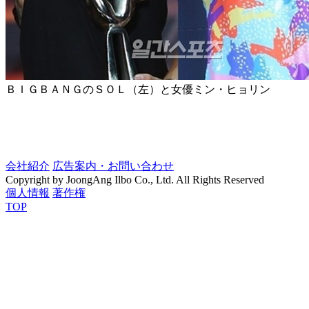
ＢＩＧＢＡＮＧのＳＯＬ（左）と女優ミン・ヒョリン
会社紹介
広告案内・お問い合わせ
Copyright by JoongAng Ilbo Co., Ltd. All Rights Reserved
個人情報
著作権
TOP