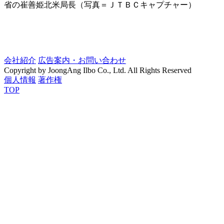
省の崔善姫北米局長（写真＝ＪＴＢＣキャプチャー）
会社紹介
広告案内・お問い合わせ
Copyright by JoongAng Ilbo Co., Ltd. All Rights Reserved
個人情報
著作権
TOP