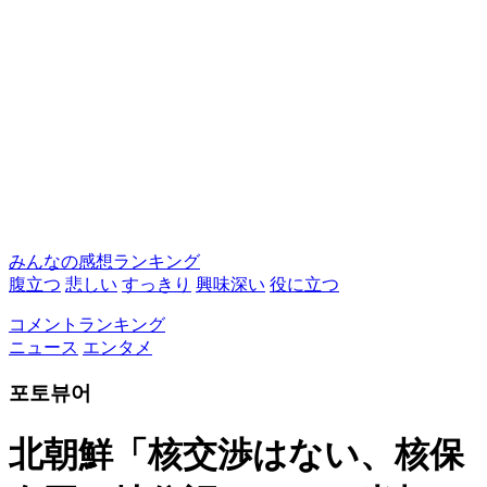
みんなの感想ランキング
腹立つ
悲しい
すっきり
興味深い
役に立つ
コメントランキング
ニュース
エンタメ
포토뷰어
北朝鮮「核交渉はない、核保