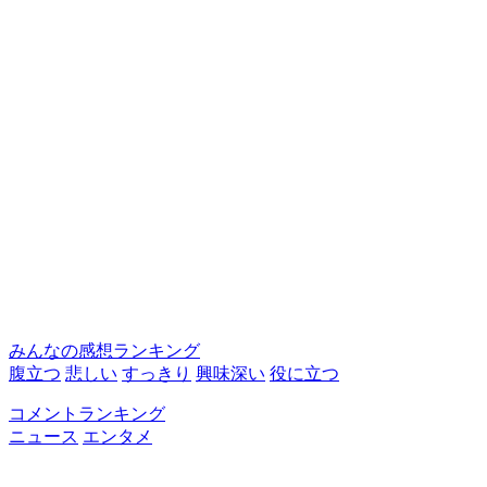
みんなの感想ランキング
腹立つ
悲しい
すっきり
興味深い
役に立つ
コメントランキング
ニュース
エンタメ