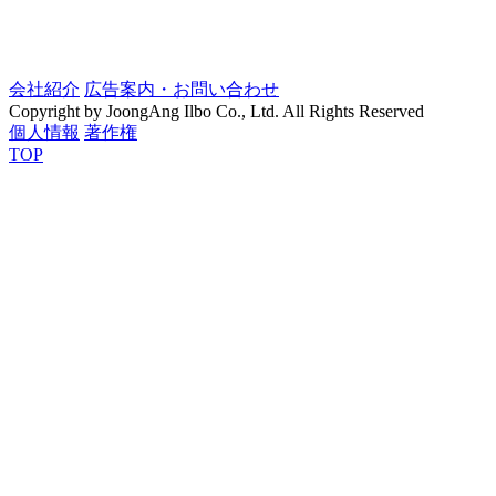
会社紹介
広告案内・お問い合わせ
Copyright by JoongAng Ilbo Co., Ltd. All Rights Reserved
個人情報
著作権
TOP