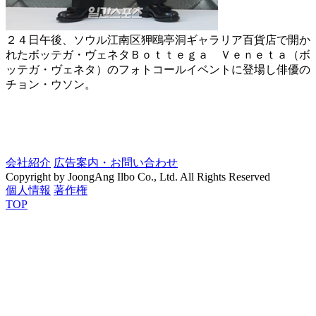
２４日午後、ソウル江南区狎鴎亭洞ギャラリア百貨店で開か
れたボッテガ・ヴェネタＢｏｔｔｅｇａ Ｖｅｎｅｔａ（ボ
ッテガ・ヴェネタ）のフォトコールイベントに登場し俳優の
チョン・ウソン。
会社紹介
広告案内・お問い合わせ
Copyright by JoongAng Ilbo Co., Ltd. All Rights Reserved
個人情報
著作権
TOP