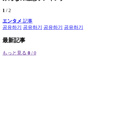
1
/ 2
エンタメ
記事
공유하기
공유하기
공유하기
공유하기
最新記事
もっと見る
0
/ 0