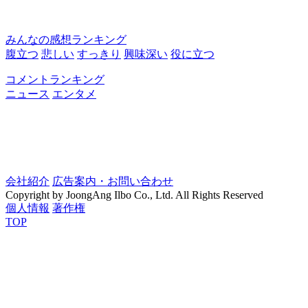
みんなの感想ランキング
腹立つ
悲しい
すっきり
興味深い
役に立つ
コメントランキング
ニュース
エンタメ
会社紹介
広告案内・お問い合わせ
Copyright by JoongAng Ilbo Co., Ltd. All Rights Reserved
個人情報
著作権
TOP