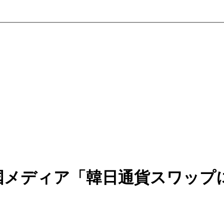
国メディア「韓日通貨スワップ