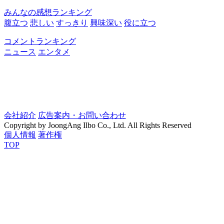
みんなの感想ランキング
腹立つ
悲しい
すっきり
興味深い
役に立つ
コメントランキング
ニュース
エンタメ
会社紹介
広告案内・お問い合わせ
Copyright by JoongAng Ilbo Co., Ltd. All Rights Reserved
個人情報
著作権
TOP