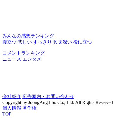
みんなの感想ランキング
腹立つ
悲しい
すっきり
興味深い
役に立つ
コメントランキング
ニュース
エンタメ
会社紹介
広告案内・お問い合わせ
Copyright by JoongAng Ilbo Co., Ltd. All Rights Reserved
個人情報
著作権
TOP