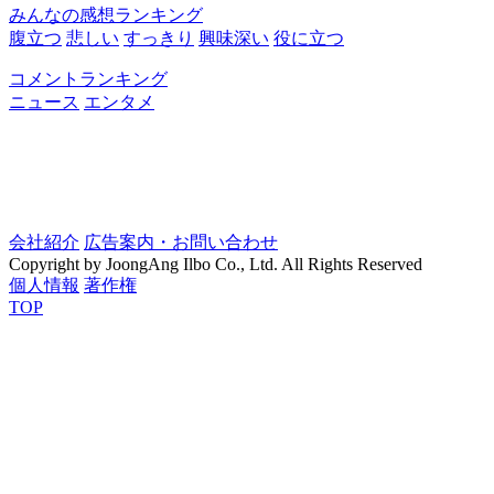
みんなの感想ランキング
腹立つ
悲しい
すっきり
興味深い
役に立つ
コメントランキング
ニュース
エンタメ
会社紹介
広告案内・お問い合わせ
Copyright by JoongAng Ilbo Co., Ltd. All Rights Reserved
個人情報
著作権
TOP