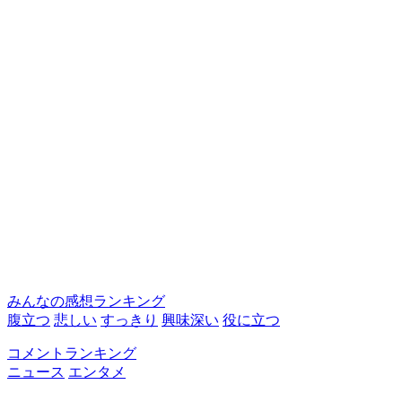
みんなの感想ランキング
腹立つ
悲しい
すっきり
興味深い
役に立つ
コメントランキング
ニュース
エンタメ