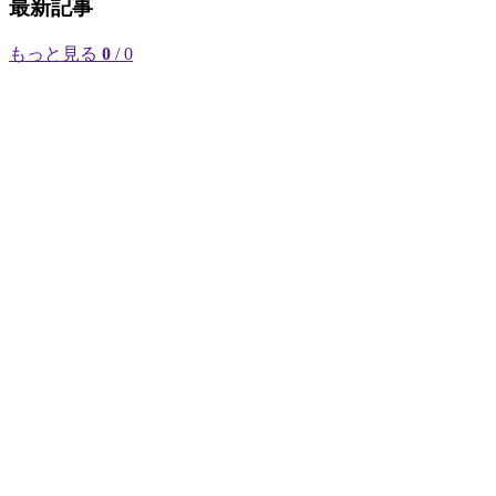
最新記事
もっと見る
0
/ 0