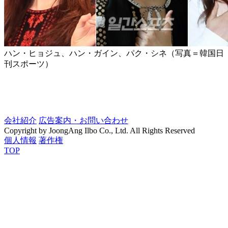
ハン・ヒョジュ、ハン・ガイン、パク・シネ（写真＝韓国日
刊スポーツ）
会社紹介
広告案内・お問い合わせ
Copyright by JoongAng Ilbo Co., Ltd. All Rights Reserved
個人情報
著作権
TOP