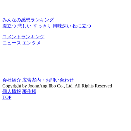
みんなの感想ランキング
腹立つ
悲しい
すっきり
興味深い
役に立つ
コメントランキング
ニュース
エンタメ
会社紹介
広告案内・お問い合わせ
Copyright by JoongAng Ilbo Co., Ltd. All Rights Reserved
個人情報
著作権
TOP