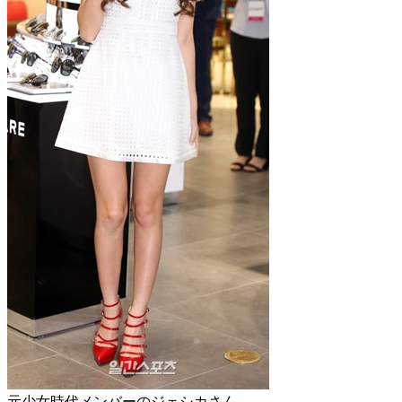
元少女時代メンバーのジェシカさん