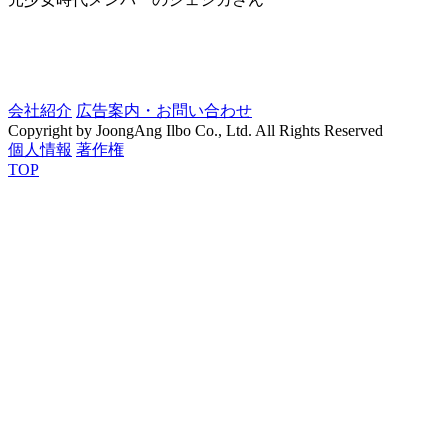
会社紹介
広告案内・お問い合わせ
Copyright by JoongAng Ilbo Co., Ltd. All Rights Reserved
個人情報
著作権
TOP