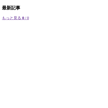
最新記事
もっと見る
0
/ 0