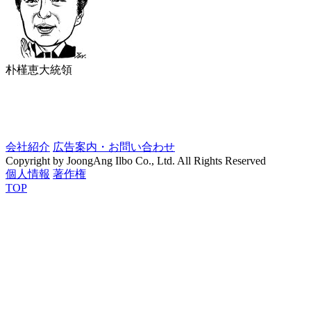
朴槿恵大統領
会社紹介
広告案内・お問い合わせ
Copyright by JoongAng Ilbo Co., Ltd. All Rights Reserved
個人情報
著作権
TOP