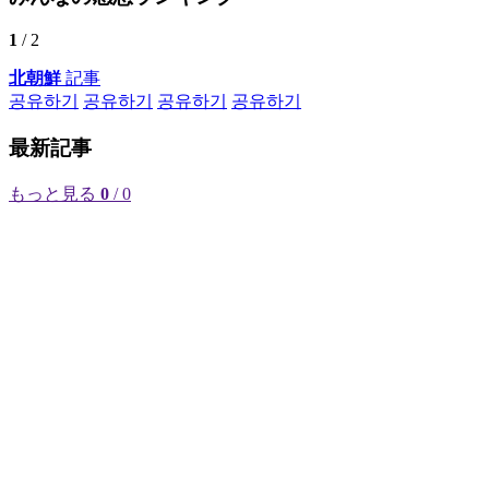
1
/ 2
北朝鮮
記事
공유하기
공유하기
공유하기
공유하기
最新記事
もっと見る
0
/ 0