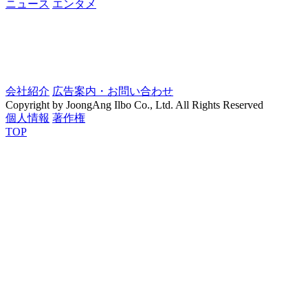
ニュース
エンタメ
会社紹介
広告案内・お問い合わせ
Copyright by JoongAng Ilbo Co., Ltd. All Rights Reserved
個人情報
著作権
TOP