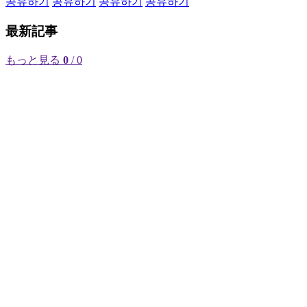
공유하기
공유하기
공유하기
공유하기
最新記事
もっと見る
0
/ 0