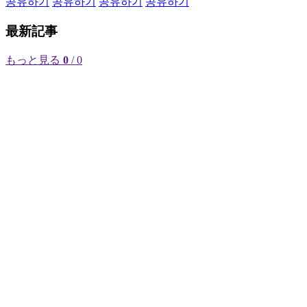
공유하기
공유하기
공유하기
공유하기
最新記事
もっと見る
0
/ 0