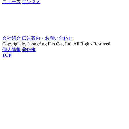
ニュース
エンタメ
会社紹介
広告案内・お問い合わせ
Copyright by JoongAng Ilbo Co., Ltd. All Rights Reserved
個人情報
著作権
TOP