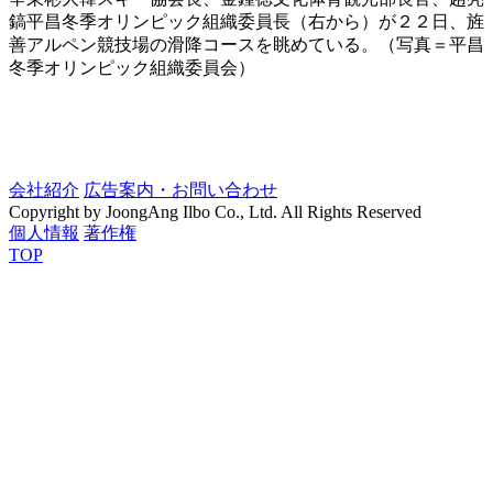
鎬平昌冬季オリンピック組織委員長（右から）が２２日、旌
善アルペン競技場の滑降コースを眺めている。（写真＝平昌
冬季オリンピック組織委員会）
会社紹介
広告案内・お問い合わせ
Copyright by JoongAng Ilbo Co., Ltd. All Rights Reserved
個人情報
著作権
TOP