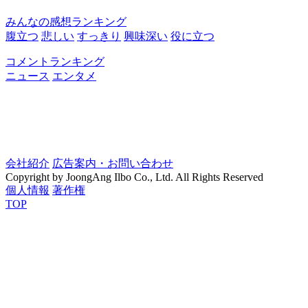
みんなの感想ランキング
腹立つ
悲しい
すっきり
興味深い
役に立つ
コメントランキング
ニュース
エンタメ
会社紹介
広告案内・お問い合わせ
Copyright by JoongAng Ilbo Co., Ltd. All Rights Reserved
個人情報
著作権
TOP