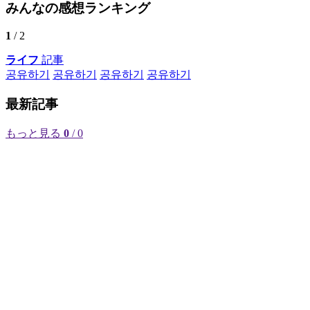
みんなの感想ランキング
1
/ 2
ライフ
記事
공유하기
공유하기
공유하기
공유하기
最新記事
もっと見る
0
/ 0