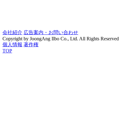
会社紹介
広告案内・お問い合わせ
Copyright by JoongAng Ilbo Co., Ltd. All Rights Reserved
個人情報
著作権
TOP