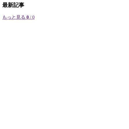
最新記事
もっと見る
0
/ 0