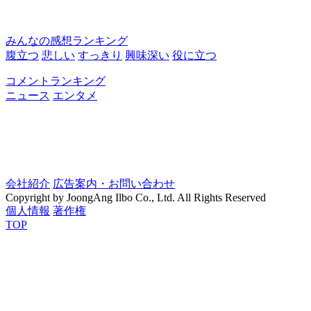
みんなの感想ランキング
腹立つ
悲しい
すっきり
興味深い
役に立つ
コメントランキング
ニュース
エンタメ
会社紹介
広告案内・お問い合わせ
Copyright by JoongAng Ilbo Co., Ltd. All Rights Reserved
個人情報
著作権
TOP