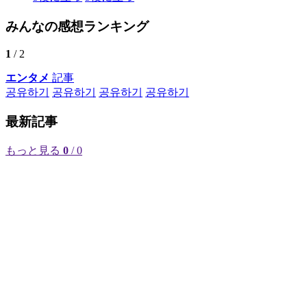
みんなの感想ランキング
1
/ 2
エンタメ
記事
공유하기
공유하기
공유하기
공유하기
最新記事
もっと見る
0
/ 0