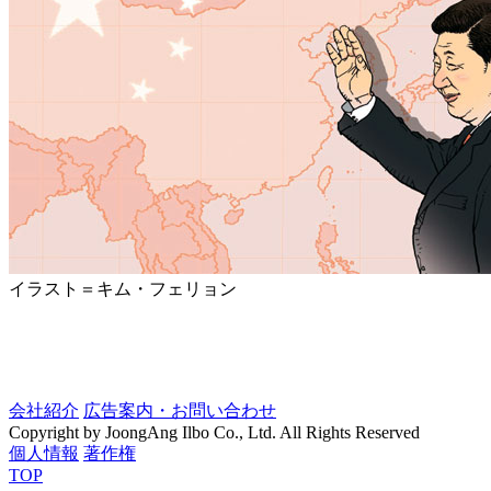
イラスト＝キム・フェリョン
会社紹介
広告案内・お問い合わせ
Copyright by JoongAng Ilbo Co., Ltd. All Rights Reserved
個人情報
著作権
TOP