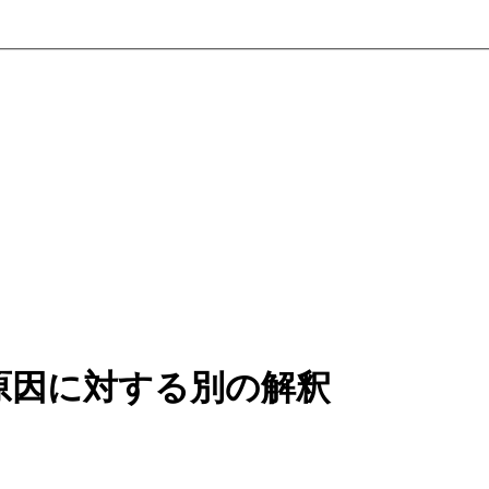
原因に対する別の解釈