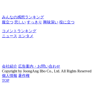
みんなの感想ランキング
腹立つ
悲しい
すっきり
興味深い
役に立つ
コメントランキング
ニュース
エンタメ
会社紹介
広告案内・お問い合わせ
Copyright by JoongAng Ilbo Co., Ltd. All Rights Reserved
個人情報
著作権
TOP