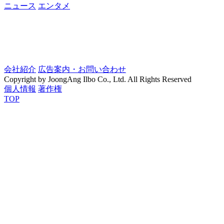
ニュース
エンタメ
会社紹介
広告案内・お問い合わせ
Copyright by JoongAng Ilbo Co., Ltd. All Rights Reserved
個人情報
著作権
TOP