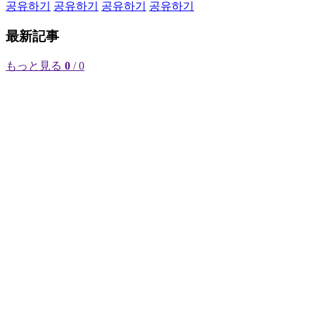
공유하기
공유하기
공유하기
공유하기
最新記事
もっと見る
0
/ 0