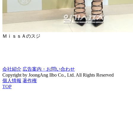
ＭｉｓｓＡのスジ
会社紹介
広告案内・お問い合わせ
Copyright by JoongAng Ilbo Co., Ltd. All Rights Reserved
個人情報
著作権
TOP