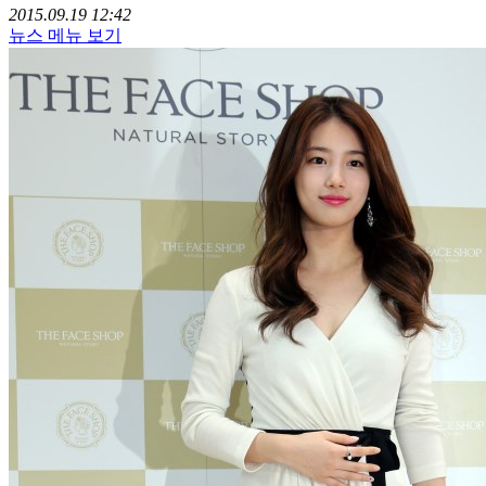
2015.09.19 12:42
뉴스 메뉴 보기